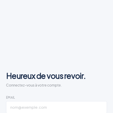
Heureux de vous revoir.
Connectez-vous à votre compte.
EMAIL